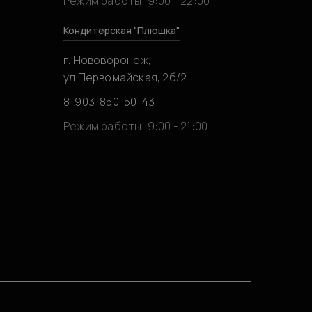
Режим работы: 9:00 - 22:00
Кондитерская "Плюшка"
г. Нововоронеж,
ул.Первомайская, 2б/2
8-903-850-50-43
0
Режим работы: 9:00 - 21:00