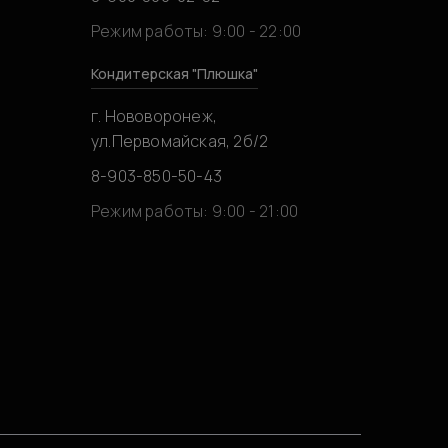
0
Режим работы: 9:00 - 22:00
Кондитерская "Плюшка"
г. Нововоронеж,
ул.Первомайская, 2б/2
8-903-850-50-43
0
Режим работы: 9:00 - 21:00