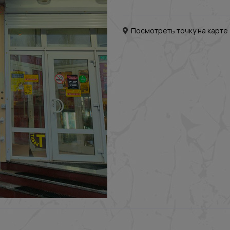
Посмотреть точку на карте