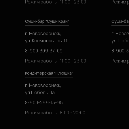
Режим работы: 11:00 - 23:00
Режим р
Суши-бар "Суши Край"
Суши-ба
г. Нововоронеж,
г. Ново
ул. Космонавтов, 11
ул. Побе
8-900-309-37-09
8-900-
Режим работы: 11:00 - 23:00
Режим р
Кондитерская "Плюшка"
г. Нововоронеж,
ул.Победы, 1а
8-900-299-15-95
Режим работы: 8:00 - 20:00