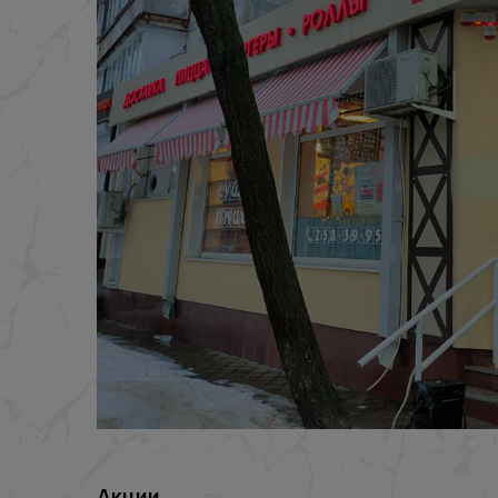
Акции