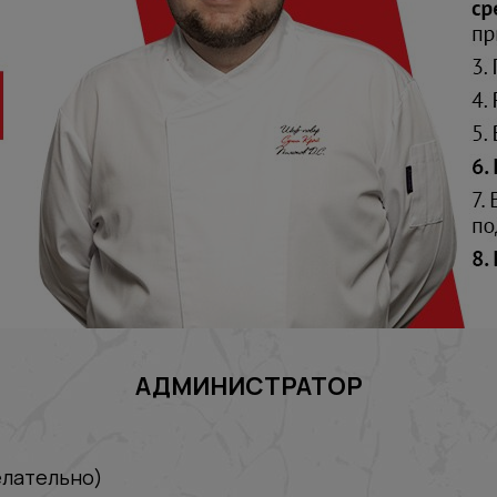
АДМИНИСТРАТОР
лательно)