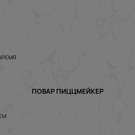
ВРЕМЯ
ПОВАР ПИЦЦМЕЙКЕР
ЕМ