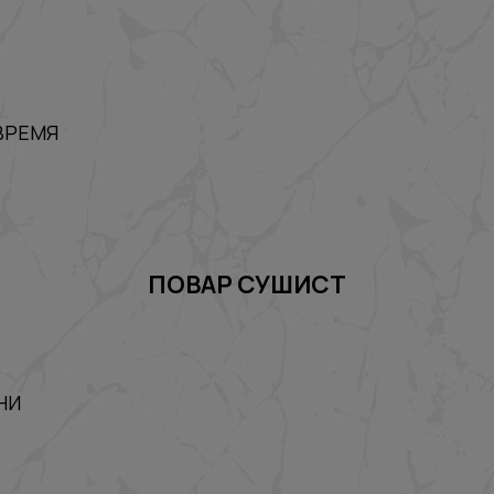
ВРЕМЯ
ПОВАР СУШИСТ
НИ