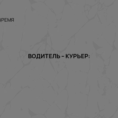
ВРЕМЯ
ВОДИТЕЛЬ – КУРЬЕР: