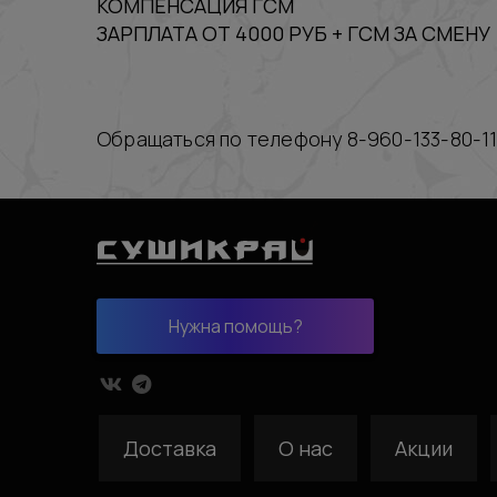
КОМПЕНСАЦИЯ ГСМ
ЗАРПЛАТА ОТ 4000 РУБ + ГСМ ЗА СМЕНУ
Обращаться по телефону 8-960-133-80-11
Нужна помощь?
Доставка
О нас
Акции