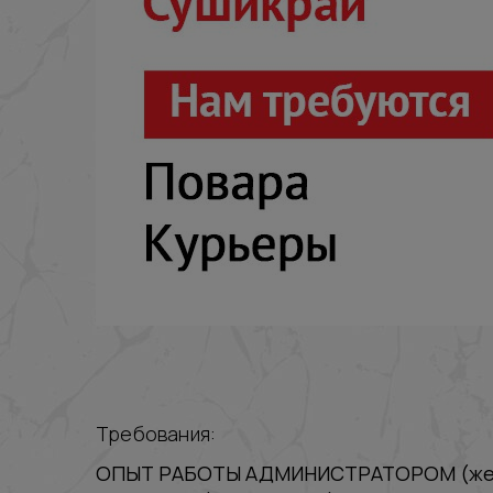
Требования:
ОПЫТ РАБОТЫ АДМИНИСТРАТОРОМ (же