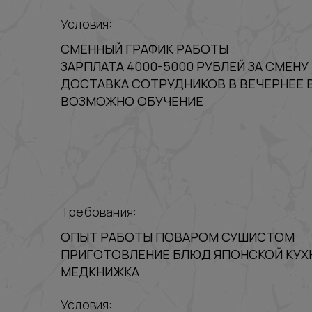
Условия:
СМЕННЫЙ ГРАФИК РАБОТЫ
ЗАРПЛАТА 4000-5000 РУБЛЕЙ ЗА СМЕНУ
ДОСТАВКА СОТРУДНИКОВ В ВЕЧЕРНЕЕ 
ВОЗМОЖНО ОБУЧЕНИЕ
Требования:
ОПЫТ РАБОТЫ ПОВАРОМ СУШИСТОМ
ПРИГОТОВЛЕНИЕ БЛЮД ЯПОНСКОЙ КУХ
МЕДКНИЖКА
Условия: