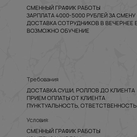
СМЕННЫЙ ГРАФИК РАБОТЫ
ЗАРПЛАТА 4000-5000 РУБЛЕЙ ЗА СМЕНУ
ДОСТАВКА СОТРУДНИКОВ В ВЕЧЕРНЕЕ 
ВОЗМОЖНО ОБУЧЕНИЕ
Требования
ДОСТАВКА СУШИ, РОЛЛОВ ДО КЛИЕНТА
ПРИЕМ ОПЛАТЫ ОТ КЛИЕНТА
ПУНКТУАЛЬНОСТЬ, ОТВЕТСТВЕННОСТЬ
Условия:
СМЕННЫЙ ГРАФИК РАБОТЫ