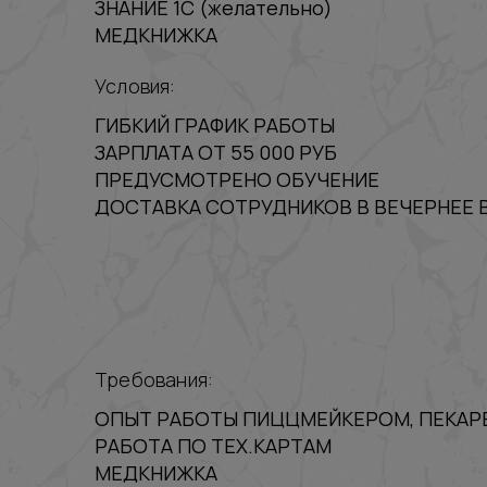
ЗНАНИЕ 1С (желательно)
МЕДКНИЖКА
Условия:
ГИБКИЙ ГРАФИК РАБОТЫ
ЗАРПЛАТА ОТ 55 000 РУБ
ПРЕДУСМОТРЕНО ОБУЧЕНИЕ
ДОСТАВКА СОТРУДНИКОВ В ВЕЧЕРНЕЕ 
Требования:
ОПЫТ РАБОТЫ ПИЦЦМЕЙКЕРОМ, ПЕКАР
РАБОТА ПО ТЕХ.КАРТАМ
МЕДКНИЖКА