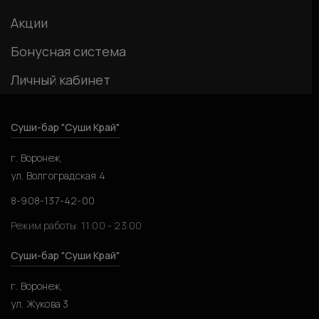
Акции
Бонусная система
Личный кабинет
Суши-бар "Суши Край"
г. Воронеж,
ул. Волгоградская 4
8-908-137-42-00
Режим работы: 11:00 - 23:00
Суши-бар "Суши Край"
г. Воронеж,
ул. Жукова 3