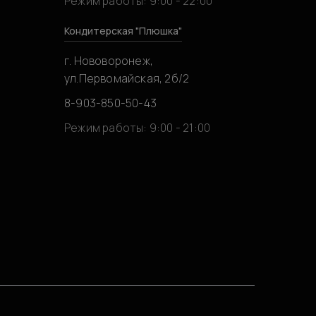
Режим работы: 9:00 - 22:00
Кондитерская "Плюшка"
г. Нововоронеж,
ул.Первомайская, 2б/2
8-903-850-50-43
0
Режим работы: 9:00 - 21:00