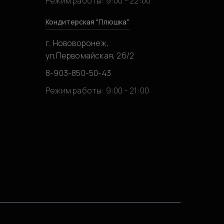
Режим работы: 9:00 - 22:00
Кондитерская "Плюшка"
г. Нововоронеж,
ул.Первомайская, 2б/2
8-903-850-50-43
0
Режим работы: 9:00 - 21:00