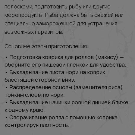
полосками, подготовить рыбу или другие
морепродукты. Рыба должна быть свежей или
специально замороженной для устранения
возможных паразитов.
Основные этапы приготовления:
• Подготовка коврика для роллов (макису) —
оберните его пищевой пленкой для удобства.
• Выкладывание листа нори на коврик
блестящей стороной вниз.
• Распределение основы (заменителя риса)
тонким слоем по нори.
• Выкладывание начинки ровной линией ближе
к одному краю.
• Сворачивание ролла с помощью коврика,
контролируя плотность.