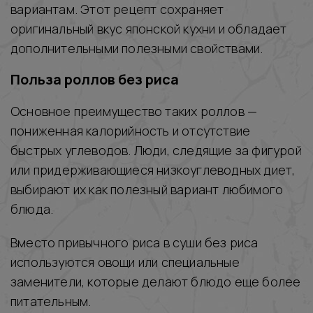
вариантам. Этот рецепт сохраняет
оригинальный вкус японской кухни и обладает
дополнительными полезными свойствами.
Польза роллов без риса
Основное преимущество таких роллов —
пониженная калорийность и отсутствие
быстрых углеводов. Люди, следящие за фигурой
или придерживающиеся низкоуглеводных диет,
выбирают их как полезный вариант любимого
блюда.
Вместо привычного риса в суши без риса
используются овощи или специальные
заменители, которые делают блюдо еще более
питательным.