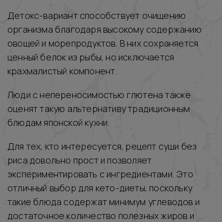
Детокс-вариант способствует очищению
организма благодаря высокому содержанию
овощей и морепродуктов. В них сохраняется
ценный белок из рыбы, но исключается
крахмалистый компонент.
Люди с непереносимостью глютена также
оценят такую альтернативу традиционным
блюдам японской кухни.
Для тех, кто интересуется, рецепт суши без
риса довольно прост и позволяет
экспериментировать с ингредиентами. Это
отличный выбор для кето-диеты, поскольку
такие блюда содержат минимум углеводов и
достаточное количество полезных жиров и