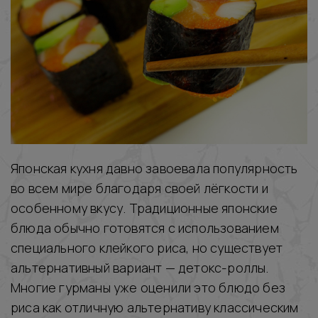
Японская кухня давно завоевала популярность
во всем мире благодаря своей лёгкости и
особенному вкусу. Традиционные японские
блюда обычно готовятся с использованием
специального клейкого риса, но существует
альтернативный вариант — детокс-роллы.
Многие гурманы уже оценили это блюдо без
риса как отличную альтернативу классическим