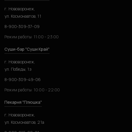
г. Нововоронеж,
ул. Космонавтов, 11
8-900-309-37-09
Режим работы: 11:00 - 23:00
Суши-бар "Суши Край"
г. Нововоронеж,
ул. Победы, 1з
8-900-309-49-06
Режим работы: 10:00 - 22:00
Пекарня "Плюшка"
г. Нововоронеж,
ул. Космонавтов, 21а