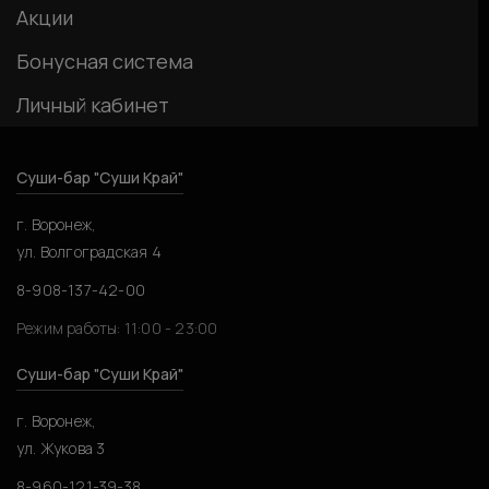
Акции
Бонусная система
Личный кабинет
Суши-бар "Суши Край"
г. Воронеж,
ул. Волгоградская 4
8-908-137-42-00
Режим работы: 11:00 - 23:00
Суши-бар "Суши Край"
г. Воронеж,
ул. Жукова 3
8-960-121-39-38