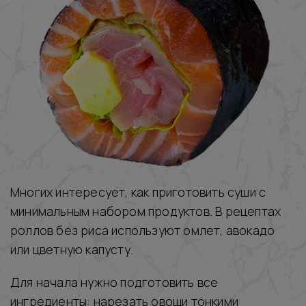
Многих интересует, как приготовить суши с
минимальным набором продуктов. В рецептах
роллов без риса используют омлет, авокадо
или цветную капусту.
Для начала нужно подготовить все
ингредиенты: нарезать овощи тонкими