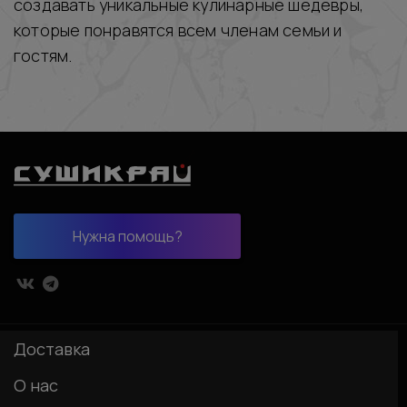
создавать уникальные кулинарные шедевры,
которые понравятся всем членам семьи и
гостям.
Нужна помощь?
Доставка
О нас