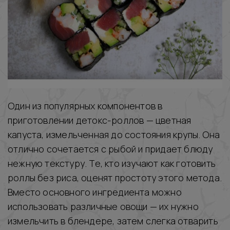
Один из популярных компонентов в
приготовлении детокс-роллов — цветная
капуста, измельченная до состояния крупы. Она
отлично сочетается с рыбой и придает блюду
нежную текстуру. Те, кто изучают как готовить
роллы без риса, оценят простоту этого метода.
Вместо основного ингредиента можно
использовать различные овощи — их нужно
измельчить в блендере, затем слегка отварить