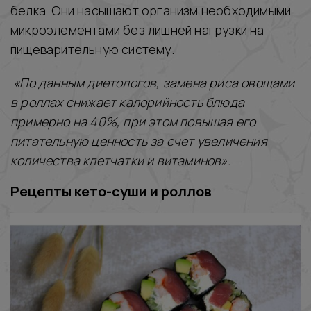
белка. Они насыщают организм необходимыми
микроэлементами без лишней нагрузки на
пищеварительную систему.
«По данным диетологов, замена риса овощами
в роллах снижает калорийность блюда
примерно на 40%, при этом повышая его
питательную ценность за счет увеличения
количества клетчатки и витаминов».
Рецепты кето-суши и роллов