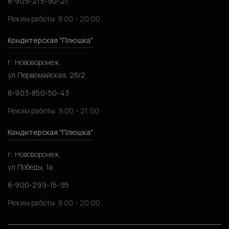
8-909-215-90-21
Режим работы: 8:00 - 20:00
Кондитерская "Плюшка"
г. Нововоронеж,
ул.Первомайская, 2б/2
8-903-850-50-43
Режим работы: 9:00 - 21:00
Кондитерская "Плюшка"
г. Нововоронеж,
ул.Победы, 1а
8-900-299-15-95
Режим работы: 8:00 - 20:00