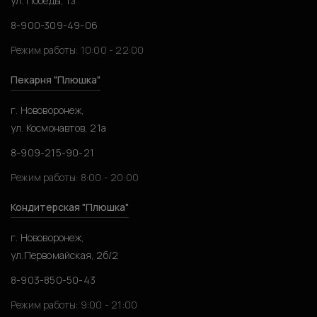
ул. Победы, 1з
8-900-309-49-06
Режим работы: 10:00 - 22:00
Пекарня "Плюшка"
г. Нововоронеж,
ул. Космонавтов, 21а
8-909-215-90-21
Режим работы: 8:00 - 20:00
Кондитерская "Плюшка"
г. Нововоронеж,
ул.Первомайская, 2б/2
8-903-850-50-43
Режим работы: 9:00 - 21:00