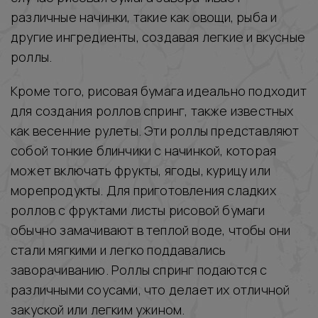
различные начинки, такие как овощи, рыба и
другие ингредиенты, создавая легкие и вкусные
роллы.
Кроме того, рисовая бумага идеально подходит
для создания роллов спринг, также известных
как весенние рулеты. Эти роллы представляют
собой тонкие блинчики с начинкой, которая
может включать фрукты, ягоды, курицу или
морепродукты. Для приготовления сладких
роллов с фруктами листы рисовой бумаги
обычно замачивают в теплой воде, чтобы они
стали мягкими и легко поддавались
заворачиванию. Роллы спринг подаются с
различными соусами, что делает их отличной
закуской или легким ужином.