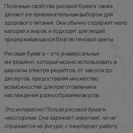
Полезные свойства рисовой бумаги также
делают ее привлекательным выбором для
здорового питания. Она обычно содержит мало
калорий и жиров, и подходит для людей,
придерживающихся безглютеновой диеты.
Рисовая бумага – это универсальный
ингредиент, который можно использовать в
широком спектре рецептов, от закусок до
десертов, предоставляя множество
возможностей для приготовления и
наслаждения разнообразием вкусов.
Это интересно! Польза рисовой бумаги
неоспорима. Она заряжает энергией, но не
отражается на фигуре, стимулирует работу