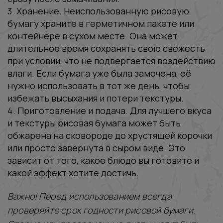
3. Хранение. Неиспользованную рисовую
бумагу храните в герметичном пакете или
контейнере в сухом месте. Она может
длительное время сохранять свою свежесть
при условии, что не подвергается воздействию
влаги. Если бумага уже была замочена, её
нужно использовать в тот же день, чтобы
избежать высыхания и потери текстуры.
4. Приготовление и подача. Для лучшего вкуса
и текстуры рисовая бумага может быть
обжарена на сковороде до хрустящей корочки
или просто завернута в сыром виде. Это
зависит от того, какое блюдо вы готовите и
какой эффект хотите достичь.
Важно! Перед использованием всегда
проверяйте срок годности рисовой бумаги.