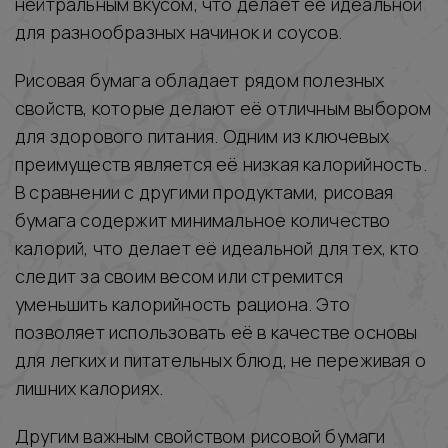
нейтральным вкусом, что делает её идеальной
для разнообразных начинок и соусов.
Рисовая бумага обладает рядом полезных
свойств, которые делают её отличным выбором
для здорового питания. Одним из ключевых
преимуществ является её низкая калорийность.
В сравнении с другими продуктами, рисовая
бумага содержит минимальное количество
калорий, что делает её идеальной для тех, кто
следит за своим весом или стремится
уменьшить калорийность рациона. Это
позволяет использовать её в качестве основы
для легких и питательных блюд, не переживая о
лишних калориях.
Другим важным свойством рисовой бумаги