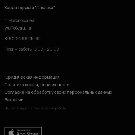
Кондитерская "Плюшка"
г. Нововоронеж,
ул.Победы, 1а
8-900-299-15-95
Режим работы: 8:00 - 20:00
Юридическая информация
Политика конфиденциальности
Согласие на обработку своих персональных данных
Вакансии
На сайте ведутся технические работы