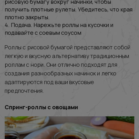
рисовую бумагу вокруг начинки, чтобы
получить плотные рулеты. Убедитесь, что края
плотно закрыты.
4. Подача. Нарежьте роллы на кусочки и
подавайте с соевым соусом
Роллы с рисовой бумагой представляют собой
легкую и вкусную альтернативу традиционным
роллам с нори. Они отлично подходят для
создания разнообразных начинок и легко
адаптируются под ваши вкусовые
предпочтения.
Спринг-роллы с овощами