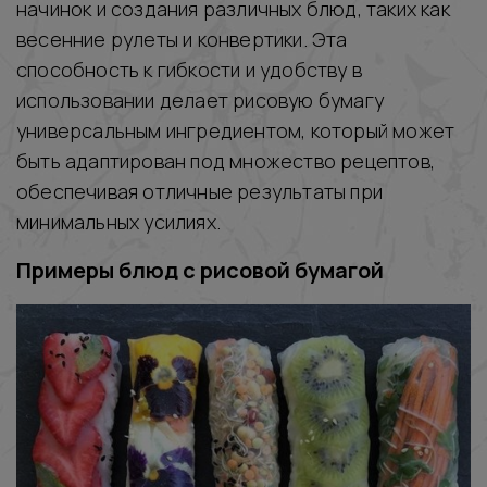
начинок и создания различных блюд, таких как
весенние рулеты и конвертики. Эта
способность к гибкости и удобству в
использовании делает рисовую бумагу
универсальным ингредиентом, который может
быть адаптирован под множество рецептов,
обеспечивая отличные результаты при
минимальных усилиях.
Примеры блюд с рисовой бумагой