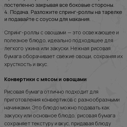
постепенно закрывая все боковые стороны.
4. Подача. Разложите спринг-роллы на тарелке
и подавайте с соусом для макания.
Спринг-роллы с овощами — это освежающее и
полезное блюдо, идеально подходящее для
легкого ужина или закуски. Нежная рисовая
бумага оборачивает свежие овощи, сохраняя их
хрусткость и вкус.
Конвертики с мясом и овощами
Рисовая бумага отлично подходит для
приготовления конвертиков с разнообразными
начинками. Это блюдо можно подавать как
закуску или основное блюдо, рисовая бумага
сохраняет текстуру и вкус, придавая блюду