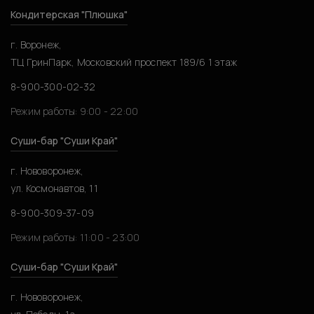
Кондитерская "Плюшка"
г. Воронеж,
ТЦ ГринПарк, Московский проспект 189/6 1 этаж
8-900-300-02-32
Режим работы: 9:00 - 22:00
Суши-бар "Суши Край"
г. Нововоронеж,
ул. Космонавтов, 11
8-900-309-37-09
Режим работы: 11:00 - 23:00
Суши-бар "Суши Край"
г. Нововоронеж,