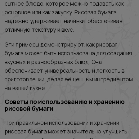
сытное блюдо, которое можно подавать как
основное или как закуску. Рисовая бумага
надежно удерживает начинки, обеспечивая
отличную текстуру и вкус.
Эти примеры демонстрируют, как рисовая
бумага может быть использована для создания
вкусных и разнообразных блюд. Она
обеспечивает универсальность и легкость в
приготовлении, делая её ценным ингредиентом
на вашей кухне.
Советы по использованию и хранению
рисовой бумаги
При правильном использовании и хранении
рисовая бумага может значительно улучшить