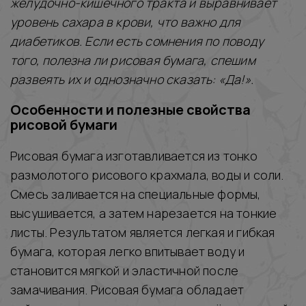
желудочно-кишечного тракта и выравнивает
уровень сахара в крови, что важно для
диабетиков. Если есть сомнения по поводу
того, полезна ли рисовая бумага, спешим
развеять их и однозначно сказать: «Да!».
Особенности и полезные свойства
рисовой бумаги
Рисовая бумага изготавливается из тонко
размолотого рисового крахмала, воды и соли.
Смесь заливается на специальные формы,
высушивается, а затем нарезается на тонкие
листы. Результатом является легкая и гибкая
бумага, которая легко впитывает воду и
становится мягкой и эластичной после
замачивания. Рисовая бумага обладает