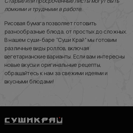
Старые или просроченные листы могут быть
ломкими и трудными в работе.
Рисовая бумага позволяет готовить
разнообразные блюда, от простых до сложных.
В нашем суши-баре “Суши Край” мы готовим
различные виды роллов, включая
вегетарианские варианты. Если вам интересны
новые вкусы и оригинальные рецепты,
обращайтесь к нам за свежими идеями и
вкусными блюдами!