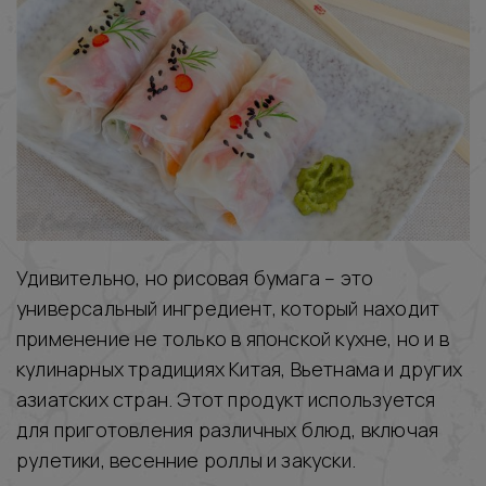
Удивительно, но рисовая бумага – это
универсальный ингредиент, который находит
применение не только в японской кухне, но и в
кулинарных традициях Китая, Вьетнама и других
азиатских стран. Этот продукт используется
для приготовления различных блюд, включая
рулетики, весенние роллы и закуски.