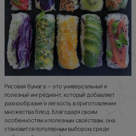
Рисовая бумага — это универсальный и
полезный ингредиент, который добавляет
разнообразие и легкость в приготовление
множества блюд. Благодаря своим
особенностям и полезным свойствам, она
становится популярным выбором среди