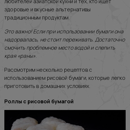
любителей азиатской кухни и тех, кто ищет
здоровые и вкусные альтернативы
традиционным продуктам.
Это важно! Если при использовании бумаги она
надорвалась, не стоит переживать. Достаточно
смочить проблемное место водой и слепить
края «раны»
.
Рассмотрим несколько рецептов с
использованием рисовой бумаги, которые легко
приготовить в домашних условиях.
Роллы с рисовой бумагой