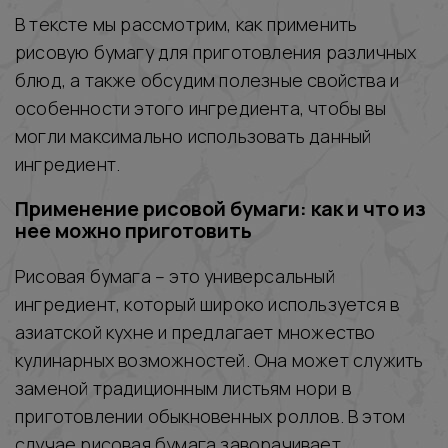
В тексте мы рассмотрим, как применить
рисовую бумагу для приготовления различных
блюд, а также обсудим полезные свойства и
особенности этого ингредиента, чтобы вы
могли максимально использовать данный
ингредиент.
Применение рисовой бумаги: как и что из
нее можно приготовить
Рисовая бумага – это универсальный
ингредиент, который широко используется в
азиатской кухне и предлагает множество
кулинарных возможностей. Она может служить
заменой традиционным листьям нори в
приготовлении обыкновенных роллов. В этом
случае рисовая бумага заворачивает