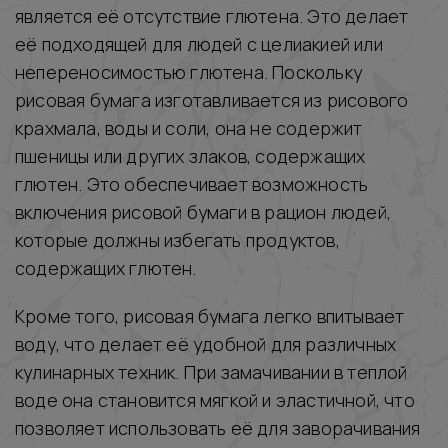
является её отсутствие глютена. Это делает
её подходящей для людей с целиакией или
непереносимостью глютена. Поскольку
рисовая бумага изготавливается из рисового
крахмала, воды и соли, она не содержит
пшеницы или других злаков, содержащих
глютен. Это обеспечивает возможность
включения рисовой бумаги в рацион людей,
которые должны избегать продуктов,
содержащих глютен.
Кроме того, рисовая бумага легко впитывает
воду, что делает её удобной для различных
кулинарных техник. При замачивании в теплой
воде она становится мягкой и эластичной, что
позволяет использовать её для заворачивания