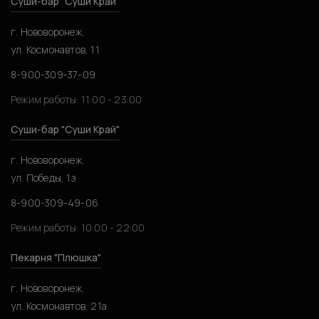
Суши-бар "Суши Край"
г. Нововоронеж,
ул. Космонавтов, 11
8-900-309-37-09
Режим работы: 11:00 - 23:00
Суши-бар "Суши Край"
г. Нововоронеж,
ул. Победы, 1з
8-900-309-49-06
Режим работы: 10:00 - 22:00
Пекарня "Плюшка"
г. Нововоронеж,
ул. Космонавтов, 21а