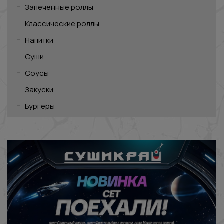
Запеченные роллы
Классические роллы
Напитки
Суши
Соусы
Закуски
Бургеры