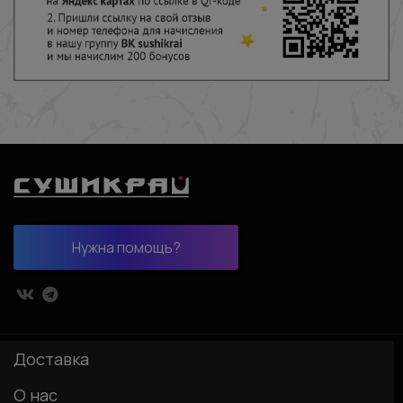
Нужна помощь?
Доставка
О нас