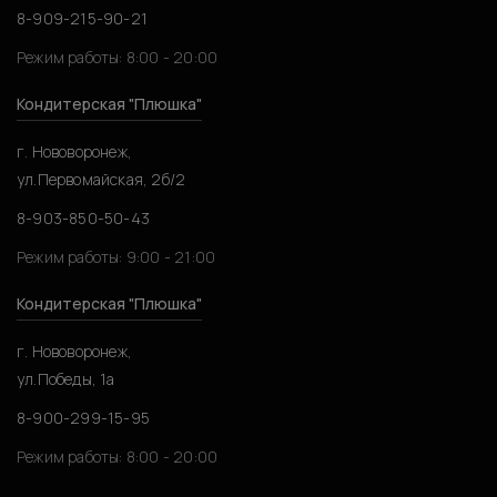
8-909-215-90-21
Режим работы: 8:00 - 20:00
Кондитерская "Плюшка"
г. Нововоронеж,
ул.Первомайская, 2б/2
8-903-850-50-43
Режим работы: 9:00 - 21:00
Кондитерская "Плюшка"
г. Нововоронеж,
ул.Победы, 1а
8-900-299-15-95
Режим работы: 8:00 - 20:00