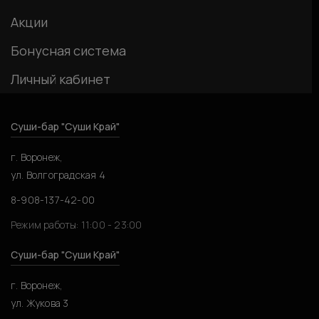
Акции
Бонусная система
Личный кабинет
Суши-бар "Суши Край"
г. Воронеж,
ул. Волгоградская 4
8-908-137-42-00
Режим работы: 11:00 - 23:00
Суши-бар "Суши Край"
г. Воронеж,
ул. Жукова 3