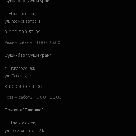
Суши-бар "Суши Край"
г. Нововоронеж,
ул. Космонавтов, 11
8-900-309-37-09
Режим работы: 11:00 - 23:00
Суши-бар "Суши Край"
г. Нововоронеж,
ул. Победы, 1з
8-900-309-49-06
Режим работы: 10:00 - 22:00
Пекарня "Плюшка"
г. Нововоронеж,
ул. Космонавтов, 21а