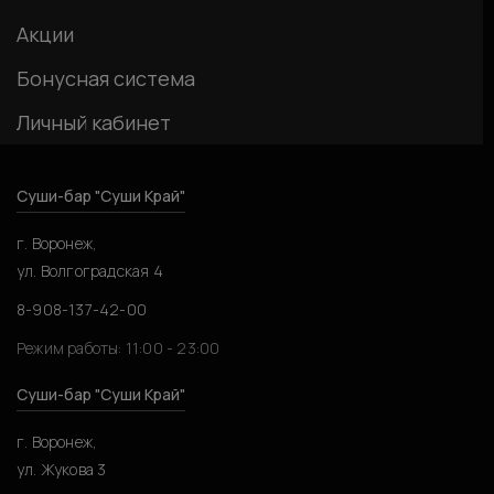
Акции
Бонусная система
Личный кабинет
Суши-бар "Суши Край"
г. Воронеж,
ул. Волгоградская 4
8-908-137-42-00
Режим работы: 11:00 - 23:00
Суши-бар "Суши Край"
г. Воронеж,
ул. Жукова 3