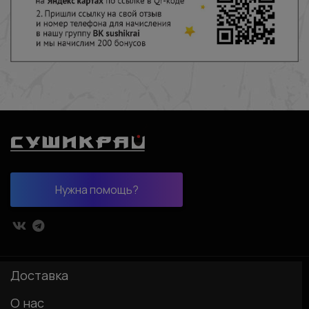
Нужна помощь?
Доставка
О нас