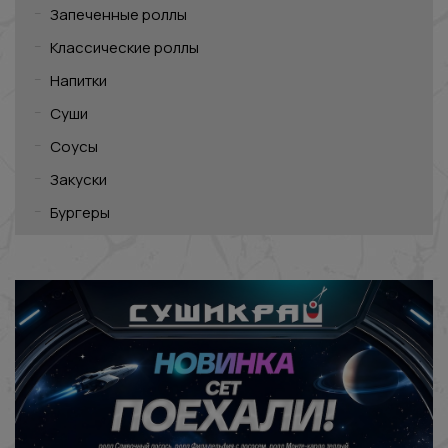
Запеченные роллы
Классические роллы
Напитки
Суши
Соусы
Закуски
Бургеры