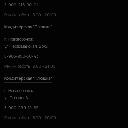
8-909-215-90-21
Режим работы: 8:00 - 20:00
Кондитерская "Плюшка"
г. Нововоронеж,
ул.Первомайская, 2б/2
8-903-850-50-43
Режим работы: 9:00 - 21:00
Кондитерская "Плюшка"
г. Нововоронеж,
ул.Победы, 1а
8-900-299-15-95
Режим работы: 8:00 - 20:00