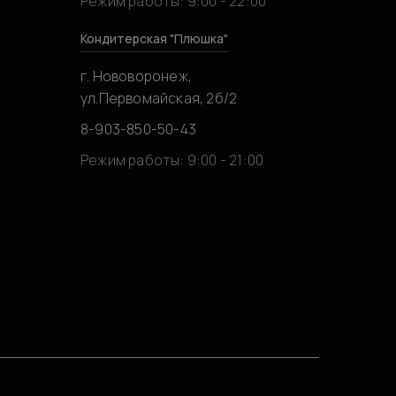
Режим работы: 9:00 - 22:00
Кондитерская "Плюшка"
г. Нововоронеж,
ул.Первомайская, 2б/2
8-903-850-50-43
0
Режим работы: 9:00 - 21:00