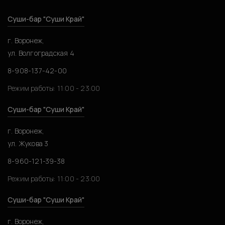
Суши-бар "Суши Край"
г. Воронеж,
ул. Волгоградская 4
8-908-137-42-00
Режим работы: 11:00 - 23:00
Суши-бар "Суши Край"
г. Воронеж,
ул. Жукова 3
8-960-121-39-38
Режим работы: 11:00 - 23:00
Суши-бар "Суши Край"
г. Воронеж,