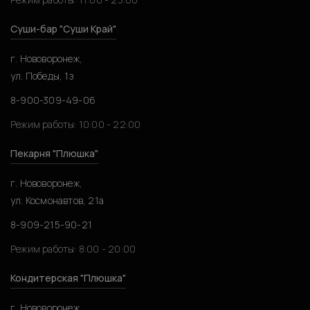
Суши-бар "Суши Край"
г. Нововоронеж,
ул. Победы, 1з
8-900-309-49-06
Режим работы: 10:00 - 22:00
Пекарня "Плюшка"
г. Нововоронеж,
ул. Космонавтов, 21а
8-909-215-90-21
Режим работы: 8:00 - 20:00
Кондитерская "Плюшка"
г. Нововоронеж,