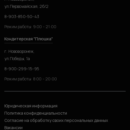
ул.Первомайская, 2б/2
8-903-850-50-43
Режим работы: 9:00 - 21:00
Кондитерская "Плюшка"
г. Нововоронеж,
ул.Победы, 1а
8-900-299-15-95
Режим работы: 8:00 - 20:00
Юридическая информация
Политика конфиденциальности
Согласие на обработку своих персональных данных
Вакансии