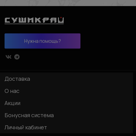
Нужна помощь?
Доставка
О нас
Акции
Бонусная система
Личный кабинет