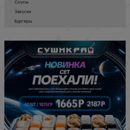
Соусы
Закуски
Бургеры