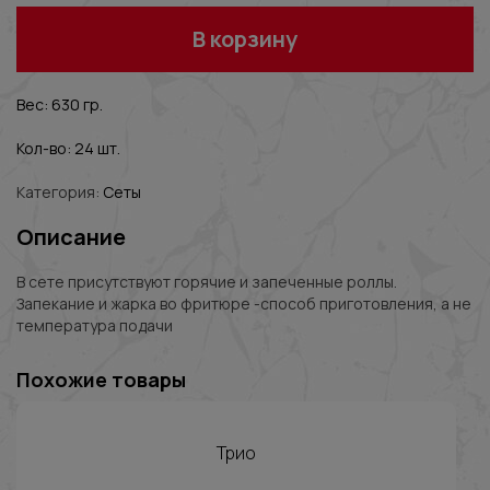
В корзину
Вес: 630 гр.
Кол-во: 24 шт.
Категория:
Сеты
Описание
В сете присутствуют горячие и запеченные роллы.
Запекание и жарка во фритюре -способ приготовления, а не
температура подачи
Похожие товары
Трио