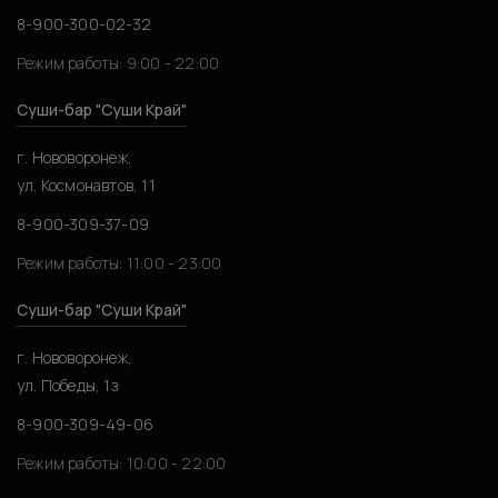
8-900-300-02-32
Режим работы: 9:00 - 22:00
Суши-бар "Суши Край"
г. Нововоронеж,
ул. Космонавтов, 11
8-900-309-37-09
Режим работы: 11:00 - 23:00
Суши-бар "Суши Край"
г. Нововоронеж,
ул. Победы, 1з
8-900-309-49-06
Режим работы: 10:00 - 22:00