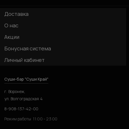
Доставка
О нас
Акции
Бонусная система
Личный кабинет
Суши-бар "Суши Край"
г. Воронеж,
ул. Волгоградская 4
8-908-137-42-00
Режим работы: 11:00 - 23:00