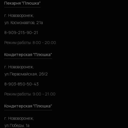
Пекарня "Плюшка"
г. Нововоронеж,
ул. Космонавтов, 21а
8-909-215-90-21
Режим работы: 8:00 - 20:00
Кондитерская "Плюшка"
г. Нововоронеж,
ул.Первомайская, 2б/2
8-903-850-50-43
Режим работы: 9:00 - 21:00
Кондитерская "Плюшка"
г. Нововоронеж,
ул.Победы, 1а