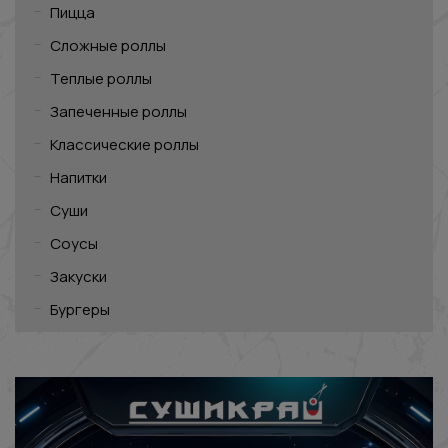
Пицца
Сложные роллы
Теплые роллы
Запеченные роллы
Классические роллы
Напитки
Суши
Соусы
Закуски
Бургеры