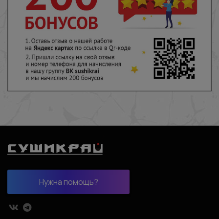
Нужна помощь?