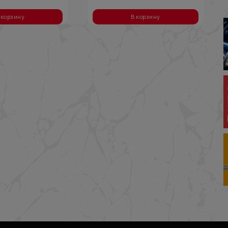
 корзину
В корзину