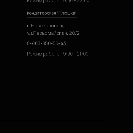
Режим работы: 9:00 - 22:00
Кондитерская "Плюшка"
г. Нововоронеж,
ул.Первомайская, 2б/2
8-903-850-50-43
0
Режим работы: 9:00 - 21:00