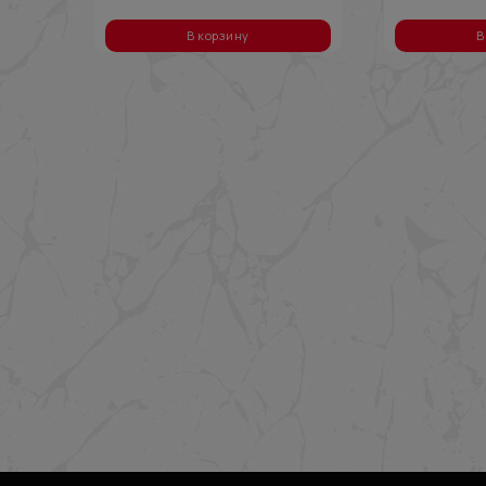
В корзину
В