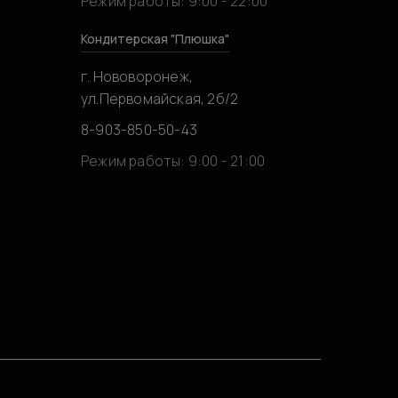
Режим работы: 9:00 - 22:00
Кондитерская "Плюшка"
г. Нововоронеж,
ул.Первомайская, 2б/2
8-903-850-50-43
0
Режим работы: 9:00 - 21:00