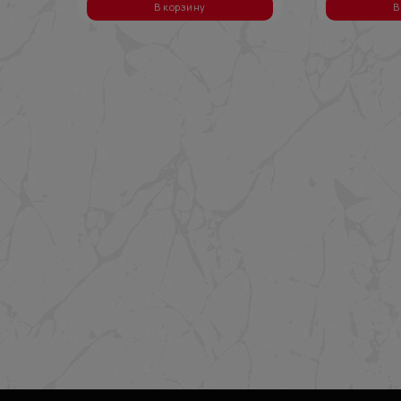
В корзину
В