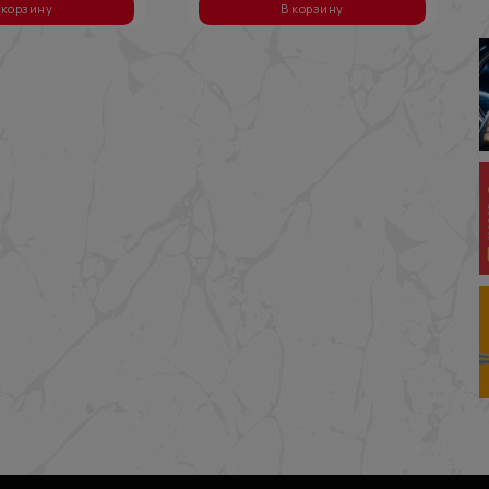
 корзину
В корзину