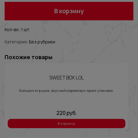
В корзину
Кол-во: 1 шт.
Категория:
Без рубрики
Похожие товары
SWEET BOX LOL
Большая игрушка, вкусный мармелад и яркая упаковка.
220
руб.
В корзину