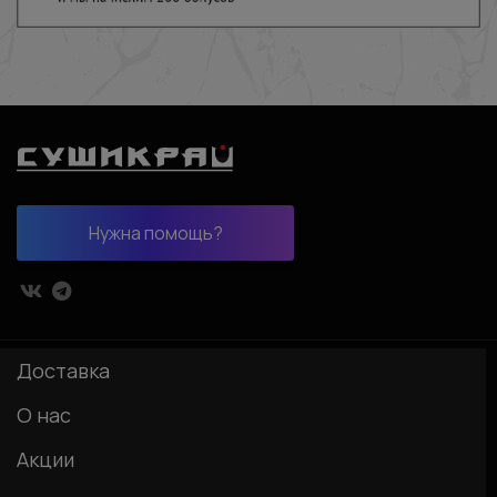
Нужна помощь?
Доставка
О нас
Акции