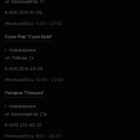
ул. Космонавтов, 11
8-900-309-37-09
Режим работы: 11:00 - 23:00
Суши-бар "Суши Край"
г. Нововоронеж,
ул. Победы, 1з
8-900-309-49-06
Режим работы: 10:00 - 22:00
Пекарня "Плюшка"
г. Нововоронеж,
ул. Космонавтов, 21а
8-909-215-90-21
Режим работы: 8:00 - 20:00