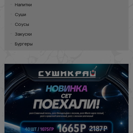
Напитки
Суши
Соусы
Закуски
Бургеры