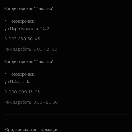
Кондитерская "Плюшка"
г. Нововоронеж,
ул.Первомайская, 2б/2
8-903-850-50-43
Режим работы: 9:00 - 21:00
Кондитерская "Плюшка"
г. Нововоронеж,
ул.Победы, 1а
8-900-299-15-95
Режим работы: 8:00 - 20:00
Юридическая информация