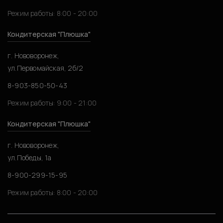
Режим работы: 8:00 - 20:00
Кондитерская "Плюшка"
г. Нововоронеж,
ул.Первомайская, 2б/2
8-903-850-50-43
Режим работы: 9:00 - 21:00
Кондитерская "Плюшка"
г. Нововоронеж,
ул.Победы, 1а
8-900-299-15-95
Режим работы: 8:00 - 20:00