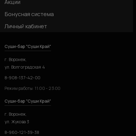
Акции
Бонусная система
Личный кабинет
Суши-бар "Суши Край"
г. Воронеж,
ул. Волгоградская 4
8-908-137-42-00
Режим работы: 11:00 - 23:00
Суши-бар "Суши Край"
г. Воронеж,
ул. Жукова 3
8-960-121-39-38