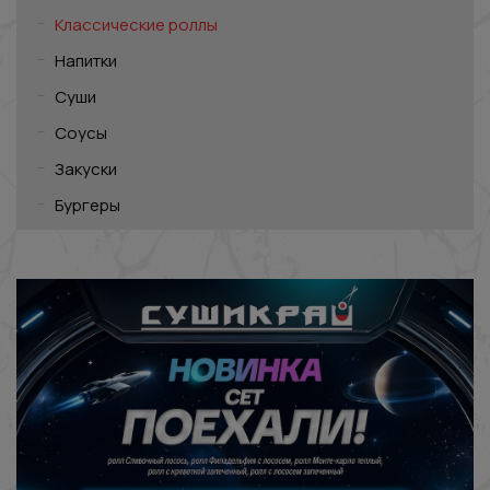
Классические роллы
Напитки
Суши
Соусы
Закуски
Бургеры