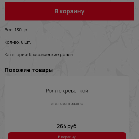
В корзину
Вес: 130 гр.
Кол-во: 8 шт.
Категория:
Классические роллы
Похожие товары
Ролл с креветкой
рис, нори, креветка
264
руб.
В корзину