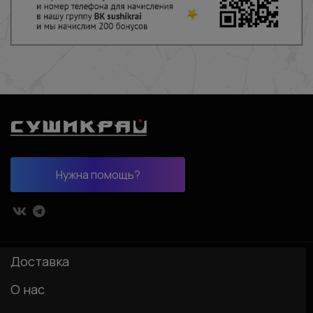
Нужна помощь?
Доставка
О нас