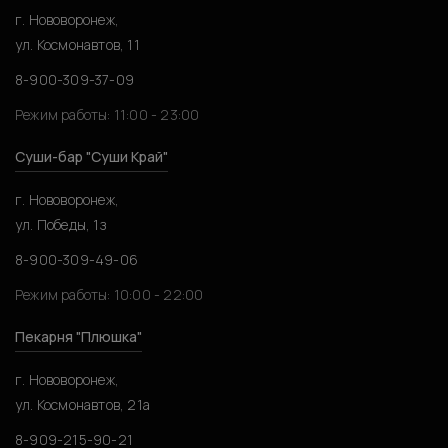
г. Нововоронеж,
ул. Космонавтов, 11
8-900-309-37-09
Режим работы: 11:00 - 23:00
Суши-бар "Суши Край"
г. Нововоронеж,
ул. Победы, 1з
8-900-309-49-06
Режим работы: 10:00 - 22:00
Пекарня "Плюшка"
г. Нововоронеж,
ул. Космонавтов, 21а
8-909-215-90-21