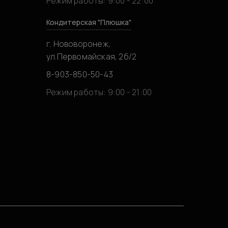
Режим работы: 9:00 - 22:00
Кондитерская "Плюшка"
г. Нововоронеж,
ул.Первомайская, 2б/2
8-903-850-50-43
0
Режим работы: 9:00 - 21:00