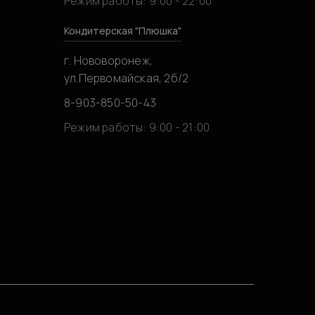
Режим работы: 9:00 - 22:00
Кондитерская "Плюшка"
г. Нововоронеж,
ул.Первомайская, 2б/2
8-903-850-50-43
0
Режим работы: 9:00 - 21:00