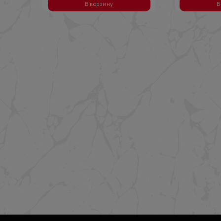
В корзину
В