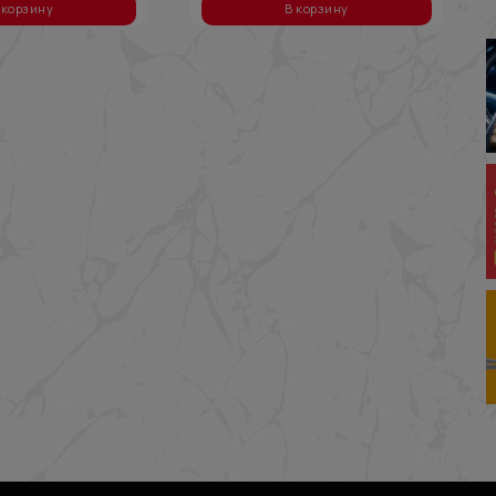
 корзину
В корзину