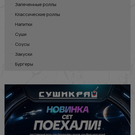
Запеченные роллы
Классические роллы
Напитки
Суши
Соусы
Закуски
Бургеры