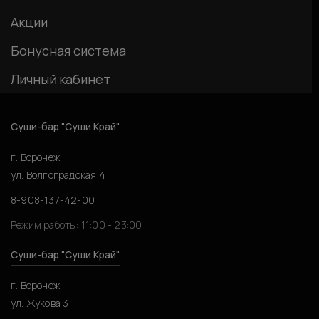
Акции
Бонусная система
Личный кабинет
Суши-бар "Суши Край"
г. Воронеж,
ул. Волгоградская 4
8-908-137-42-00
Режим работы: 11:00 - 23:00
Суши-бар "Суши Край"
г. Воронеж,
ул. Жукова 3