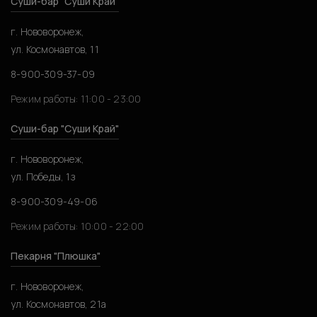
Суши-бар "Суши Край"
г. Нововоронеж,
ул. Космонавтов, 11
8-900-309-37-09
Режим работы: 11:00 - 23:00
Суши-бар "Суши Край"
г. Нововоронеж,
ул. Победы, 1з
8-900-309-49-06
Режим работы: 10:00 - 22:00
Пекарня "Плюшка"
г. Нововоронеж,
ул. Космонавтов, 21а