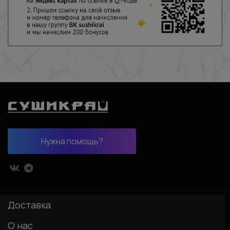
Нужна помощь?
Доставка
О нас