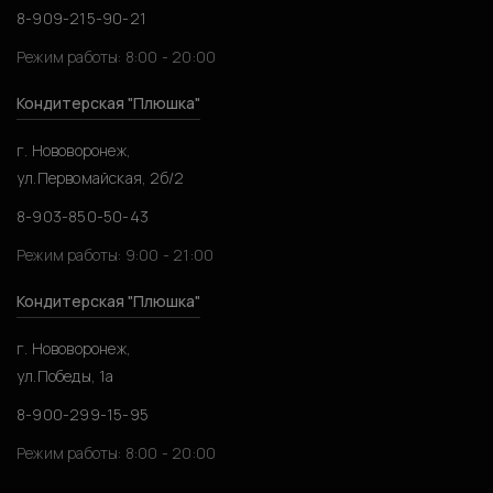
8-909-215-90-21
Режим работы: 8:00 - 20:00
Кондитерская "Плюшка"
г. Нововоронеж,
ул.Первомайская, 2б/2
8-903-850-50-43
Режим работы: 9:00 - 21:00
Кондитерская "Плюшка"
г. Нововоронеж,
ул.Победы, 1а
8-900-299-15-95
Режим работы: 8:00 - 20:00