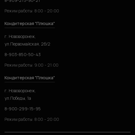
8-909-215-90-21
Режим работы: 8:00 - 20:00
Кондитерская "Плюшка"
г. Нововоронеж,
ул.Первомайская, 2б/2
8-903-850-50-43
Режим работы: 9:00 - 21:00
Кондитерская "Плюшка"
г. Нововоронеж,
ул.Победы, 1а
8-900-299-15-95
Режим работы: 8:00 - 20:00