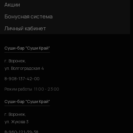
Акции
Бонусная система
Личный кабинет
Суши-бар "Суши Край"
г. Воронеж,
ул. Волгоградская 4
8-908-137-42-00
Режим работы: 11:00 - 23:00
Суши-бар "Суши Край"
г. Воронеж,
ул. Жукова 3
8-960-121-39-38