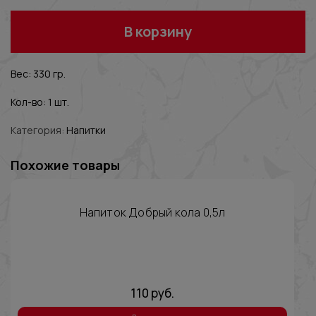
В корзину
Вес: 330 гр.
Кол-во: 1 шт.
Категория:
Напитки
Похожие товары
Напиток Добрый кола 0,5л
110
руб.