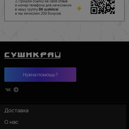
Нужна помощь?
Доставка
О нас