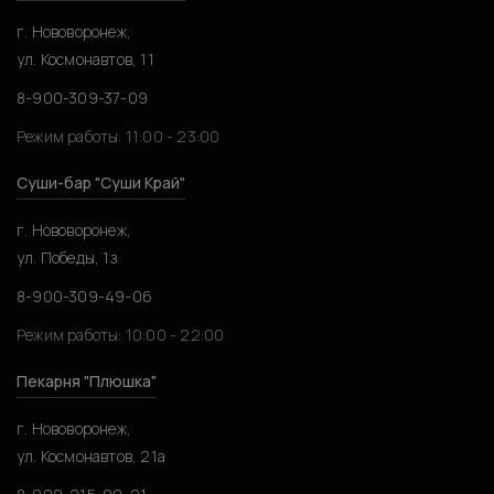
г. Нововоронеж,
ул. Космонавтов, 11
8-900-309-37-09
Режим работы: 11:00 - 23:00
Суши-бар "Суши Край"
г. Нововоронеж,
ул. Победы, 1з
8-900-309-49-06
Режим работы: 10:00 - 22:00
Пекарня "Плюшка"
г. Нововоронеж,
ул. Космонавтов, 21а