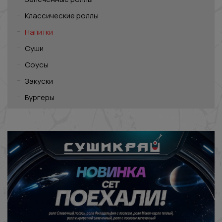
Классические роллы
Напитки
Суши
Соусы
Закуски
Бургеры